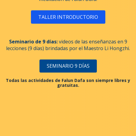
TALLER INTRODUCTORIO
Seminario de 9 días:
videos de las enseñanzas en 9
lecciones (9 días) brindadas por el Maestro Li Hongzhi.
SEMINARIO 9 DÍAS
Todas las actividades de Falun Dafa son siempre libres y
gratuitas.