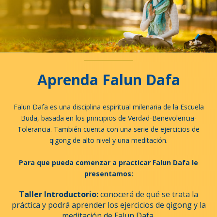
Aprenda Falun Dafa
Falun Dafa es una disciplina espiritual milenaria de la Escuela
Buda, basada en los principios de Verdad-Benevolencia-
Tolerancia. También cuenta con una serie de ejercicios de
qigong de alto nivel y una meditación.
Para que pueda comenzar a practicar Falun Dafa le
presentamos:
Taller Introductorio:
conocerá de qué se trata la
práctica y podrá aprender los ejercicios de qigong y la
meditación de Falun Dafa.