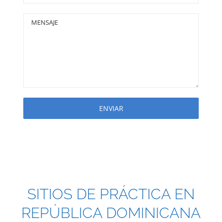
SITIOS DE PRÁCTICA EN
REPÚBLICA DOMINICANA