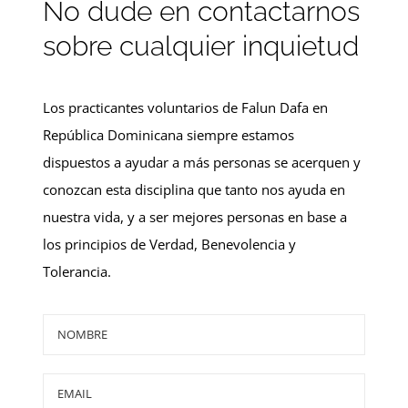
No dude en contactarnos
sobre cualquier inquietud
Los practicantes voluntarios de Falun Dafa en
República Dominicana siempre estamos
dispuestos a ayudar a más personas se acerquen y
conozcan esta disciplina que tanto nos ayuda en
nuestra vida, y a ser mejores personas en base a
los principios de Verdad, Benevolencia y
Tolerancia.