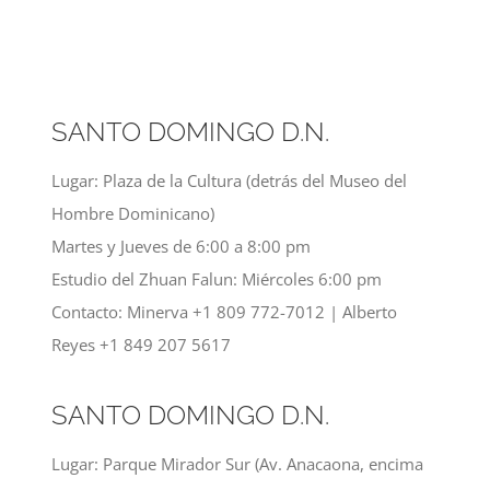
SANTO DOMINGO D.N.
Lugar: Plaza de la Cultura (detrás del Museo del
Hombre Dominicano)
Martes y Jueves de 6:00 a 8:00 pm
Estudio del Zhuan Falun: Miércoles 6:00 pm
Contacto: Minerva +1 809 772-7012 | Alberto
Reyes +1 849 207 5617
SANTO DOMINGO D.N.
Lugar: Parque Mirador Sur (Av. Anacaona, encima