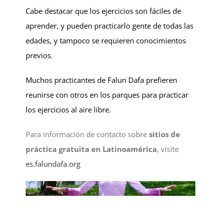
Cabe destacar que los ejercicios son fáciles de
aprender, y pueden practicarlo gente de todas las
edades, y tampoco se requieren conocimientos
previos.
Muchos practicantes de Falun Dafa prefieren
reunirse con otros en los parques para practicar
los ejercicios al aire libre.
Para información de contacto sobre
sitios de
práctica gratuita en Latinoamérica
, visite
es.falundafa.org