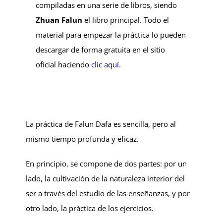
compiladas en una serie de libros, siendo
Zhuan Falun
el libro principal. Todo el
material para empezar la práctica lo pueden
descargar de forma gratuita en el sitio
oficial haciendo
clic aquí
.
La práctica de Falun Dafa es sencilla, pero al
mismo tiempo profunda y eficaz.
En principio, se compone de dos partes: por un
lado, la cultivación de la naturaleza interior del
ser a través del estudio de las enseñanzas, y por
otro lado, la práctica de los ejercicios.