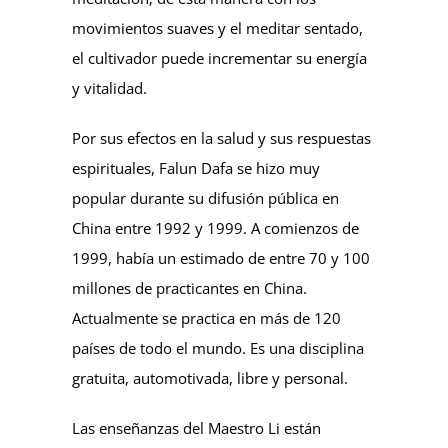
movimientos suaves y el meditar sentado,
el cultivador puede incrementar su energía
y vitalidad.
Por sus efectos en la salud y sus respuestas
espirituales, Falun Dafa se hizo muy
popular durante su difusión pública en
China entre 1992 y 1999. A comienzos de
1999, había un estimado de entre 70 y 100
millones de practicantes en China.
Actualmente se practica en más de 120
países de todo el mundo. Es una disciplina
gratuita, automotivada, libre y personal.
Las enseñanzas del Maestro Li están